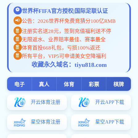
导航菜单
首页
>
机构设置
>
教学机构
爱游戏体育官方网站,msyz888明仕官网,伟德体育
下载: 教学机构
哲学与历史文化学院（碧泉书院）
商学院
公共管理学院