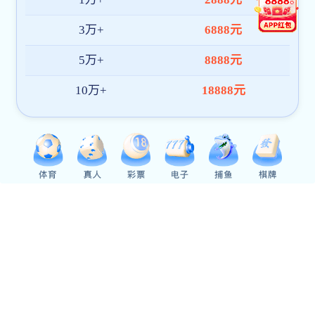
自动化与电子信息学院
计算机学院 网络空间安全学院
土木工程学院
国际交流学院
创业学院 卓越工程师学院
体育教学部