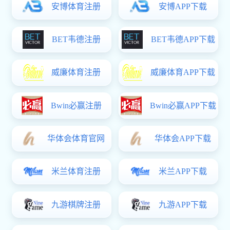
法学学部
（
法学院
知识产权学院
信用风险管理学院
）
马克思主义学院
文学与新闻学院
外国语学院
艺术学院
数学与计算科学学院