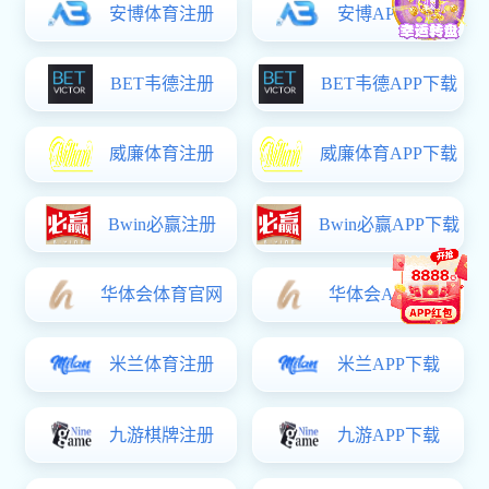
元。
获得各类科技奖励110项，其中作为独立完成单位
（或第一完成单位）主持获得科技奖励75项。发表SCIE、
EI、CPCI-S、CSCD核心收录论文7646篇，其中ESI高被
引论文118篇。组建了各类理工科科研机构79个，包括国
家级科研机构6个，省部级科研机构36个，地厅级科研机
构12个及校级科研机构26个。与企业共建产学研合作基
地、产业研究院、创新产业园、自主创新园等合作平台30
多个。现有教育部创新团队4个、湖南省自然科学基金创
新研究群体5个、湖湘高层次人才聚集工程创新团队3个、
湖南省高校科技创新团队10个。