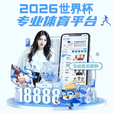
爱游戏体育官方网站,msyz888明
仕官网,伟德体育下载