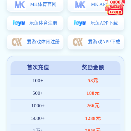
规范国际学生的日常管理。在教学上，学校利用对外汉语
教学中心这一传统汉语教学优势，打造国际学生坚实的汉
语基础、提高国际学生对中华文化和中国社天津体育直播
的整体认知。学校要求各学院加强对国际学生的专业培
养，为攻读硕士和博士学位的国际学生配备优秀的导师和
专业教师，并鼓励有条件的学院推出针对国际学生的英语
授课项目和课程。同时，针对国际学生的文化差异和风俗
差异，学校安排入学教育、中国文化讲座及丰富多彩的中
国文化体验活动，提升国际学生对中华文化的认知与理
解，帮助他们更好地理解中国、融入中国并传播中国声
音，讲述中国故事。
详情查看国际交流处网站。