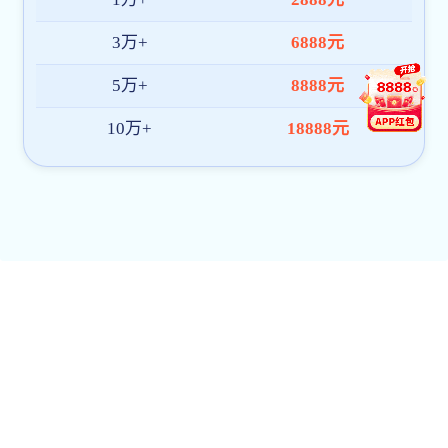
周益春教授团队2019年获批国家自然科学基金重点项
目“与CMOS工艺兼容的氧化铪基铁电薄膜材料的亚稳相
及其存储器器件力学研究”
李哲涛教授团队2020年获批国家自然科学基金重点项
目“新型群智感知网络中数据深度获取与服务化计算”
杨雪娟教授团队2023年获批国家自然科学基金重点项
目“星系多环芳香烃的激发和辐射”
王先友教授团队2019年获批国家自然科学基金区域创
新发展联合基金项目“富锂锰基正极材料结构设计、调控
及电池电化学基础研究”
黄建宇教授团队2020年获批国家自然科学基金区域创
新发展联合基金项目“多场耦合条件下固态金属锂电池枝
晶生长和界面电化学反应机制原位电镜研究”