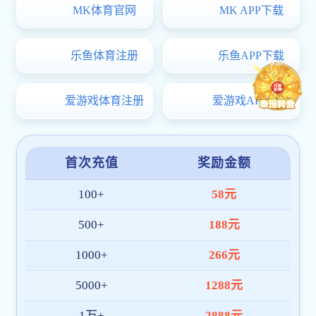
沈志刚教授团队2023年获批国家重点研发计划项目课
题“废PET 塑料拟均相纳米催化降解回收利用新技术及工
业应用”
二、国家自然科学基金重大项目、重点项目、区域创
新发展联合基金项目、优秀青年科学基金项目
杨丽教授团队2018年获批国家自然科学基金重大项
目“先进热障涂层体系的强韧和破坏机制的标准规范研究”
李正教授团队2018年获批国家自然科学基金重点项
目“X射线成像和能谱分析的多通道硅漂移探测器阵列研
究”
郑学军教授团队2018年获批国家自然科学基金重点项
目“基于微纳技术二维材料器件的多场耦合失效机理研究”