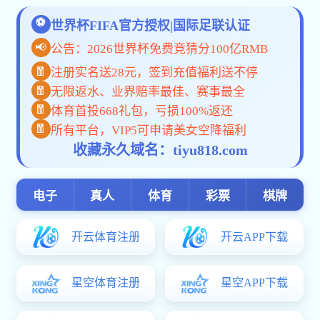
导航菜单
首页
>
科学研究
>
科研项目
爱游戏体育官方网站,msyz888明仕官网,伟德体育
下载: 科研项目
爱游戏体育官方网站,msyz888明仕官网,伟德体育下
载“十三五”以来新增各类自科纵向项目2709项，其中：国
家级项目603项，省部级811项，市厅级661项，校级634项
（含博士启动费项目）。包括国家重点研发计划项目2
项、国家重点研发计划项目课题4项；国家自然科学基金
重大项目1项、国家自然科学基金重点项目5项、国家自然
科学基金区域创新发展联合基金项目3项、国家自然科学
基金优秀青年科学基金项目1项；湖南省科技重大专项1