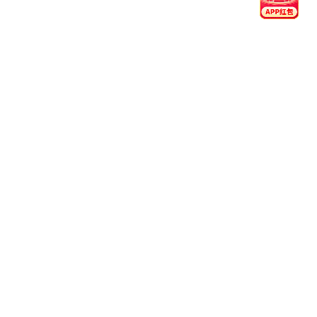
书证遗失被他人盗用上机。
③ 下机退出：点击桌面右下角“下机” 图标，再在伟德体
育下载台自助刷卡，确认退出系统。
二、信息服务
1、科技查新(电话：58292441)
①申请科研立项
②科技成果鉴定
③成果申报奖励
④技术引进
⑤新产品开发
⑥专利查新等
2、代查代检(电话：58292441)