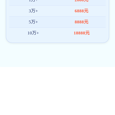
理中心办理。
二、借书数量和借期
新的图书借阅册数期限表
读者类型
借书册数
借书期限(天)
续借天数(天)
(册)
教职工
40
60
30
研究生
40
60
30
本专科生
20
30
15
成教生
4
30
15