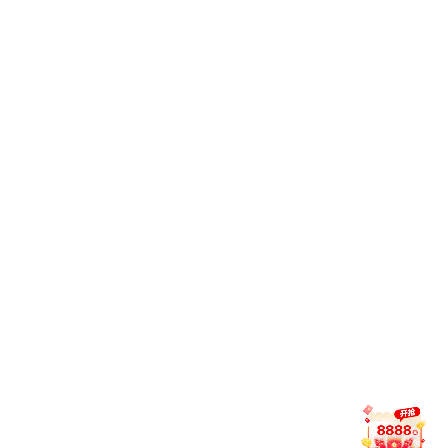
信息技术服务
一、电子阅览服务（电话： 58292136）
图书馆电子阅览室（南201）提供免费电子阅览上机服
务，在此可进入校园局域网检索和下载图书馆电子资源，
并可访问互联网。
1、上机凭证
读者凭本人校园卡进入图书馆电子阅览室。
2、操作流程
① 刷卡进入：凭校园卡在电子阅览室伟德体育下载台自
助刷卡进入，可使用室内任一终端上机。
② 上机登录：初次使用，用户名为本人学号，密码学号
后六位，即可进入。登录后读者请及时修改密码，防止借