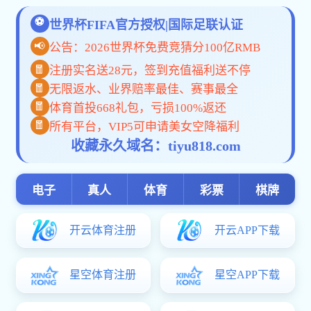
导航菜单
首页
>
校园生活
>
公共服务
爱游戏体育官方网站,msyz888明仕官网,伟德体育
下载: 公共服务
爱游戏体育官方网站,msyz888明仕官网,伟德体育下载
图书馆是中国高等教育文献保障系统（CALIS）成员馆，
获得文化部“全国先进图书馆”、湖南省文明窗口单
位、“全国模范职工小家”、“全国五一巾帼标兵奖状”等光
荣称号。学校图书馆、各学院资料室建筑面积总计达
35169平方米，图书馆面积为27498平方米。截止2021年
底，馆藏印本文献2954541册，现刊848种，电子图书