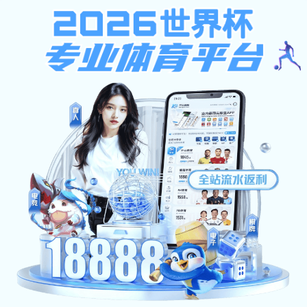
爱游戏体育官方网站,msyz888明
仕官网,伟德体育下载