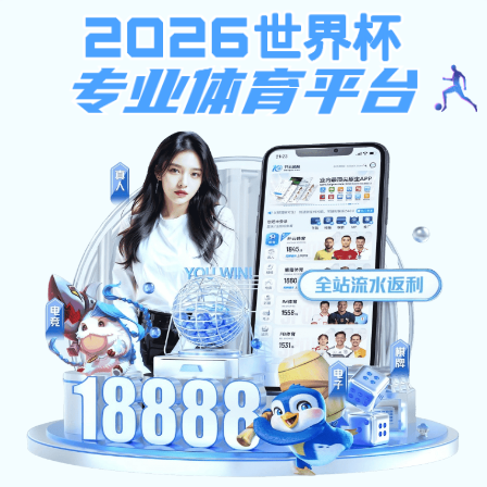
爱游戏体育官方网站,msyz888明
仕官网,伟德体育下载