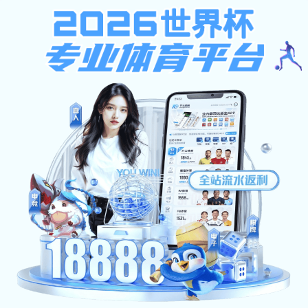
爱游戏体育官方网站,msyz888明
仕官网,伟德体育下载