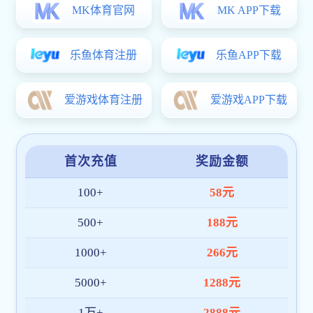
友情链接：
国家教育部 湖南教育网 湖南政务服务网 湖南教育政务网
创业在湘
官方微信
官方微博
地址：中国湖南湘潭 邮编：411105
版权所有?爱游戏体育官方网站,msyz888明仕官网,伟德体育下载 (湘ICP
备18021862号-2) 湘教QS3-200505-000059
湘公网安备 43030202001058号