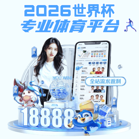
爱游戏体育官方网站,msyz888明
仕官网,伟德体育下载