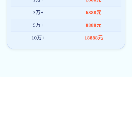
省部级以上科研机构
主管部
序号
研究机构名称
门
化工过程模拟与优化教育部工程研
1
究中心
低维材料及其应用技术教育部重点
2
实验室
复杂轨迹加工工艺与装备教育部工
3
程研究中心
教育部
环境友好化学与应用教育部重点实
4
验室
智能计算与信息处理教育部重点实
5
验室
教育部教育管理信息中心校园卡标