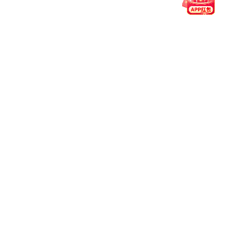
环境生态健康湖南省普通高等学校
47
重点实验室
校级科研机构
序
研究机构名称
主管部门
号
1
计算与应用数学研究所
校级重点
2
现代物理研究所
校级重点
高分子材料科学与工程研究
3
校级重点
所
4
流变力学研究所
校级重点
量子工程与微纳能源技术研
5
校级重点建设