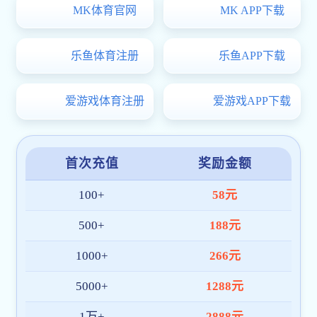
序号
研究机构名称
主管部门
1
湖南国家应用数学中心
科技部
新能源装备及储能材料与器件
2
科技部
国家国际科技合作基地
化工过程模拟与强化国家地方
3
国家发改委
联合工程研究中心
特种功能薄膜材料国家地方联
4
国家发改委
合工程实验室
新型储能电池及关键材料国家
5
国家发改委
地方联合实验室
教育部、科
6
数学学科创新引智基地
技部