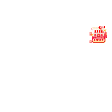
第一，立项经费为全省首位，6项阶段性成果获省部级以
上领导肯定性批示13次，获批示次数居全省智库单位首
位。《完善应对机制，强化技术支撑——提升我省群体性
事件防控能力》先后获省委常委、政法委书记李殿勋，副
省长许显辉、陈飞，省人大常委天津体育直播副主任、党
组书记刘莲玉的批示，获得“湘大的报告是有质量和深度
的”美誉。《党内监督和人大监督贯通协调的制度建设路
径研究》获得省人大常委天津体育直播党组书记、副主任
刘莲玉批示：“出色完成答题任务，体现了很高的政治站
位和扎实的理论功底，提出的建议富有针对性。”
智库优秀成果丰富，聚焦改革发展，为服务决策、服
务大局作出了积极贡献。《监察法实施过程中的疑难问题
及对策建议》《提升我省群体性事件防控能力的建议》获